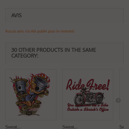
AVIS
Aucun avis n'a été publié pour le moment.
30 OTHER PRODUCTS IN THE SAME
CATEGORY:
Sweat...
Sweat...
Sweat