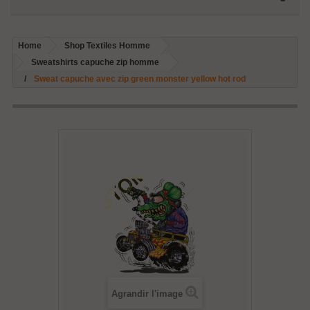
Home
Shop Textiles Homme
Sweatshirts capuche zip homme
Sweat capuche avec zip green monster yellow hot rod
Agrandir l'image