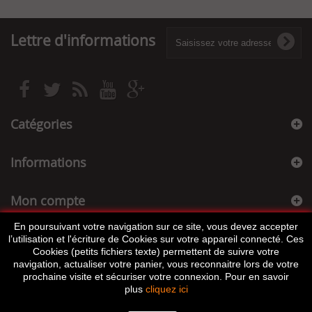
Lettre d'informations
Catégories
Informations
Mon compte
En poursuivant votre navigation sur ce site, vous devez accepter
Informations sur votre boutique
l’utilisation et l'écriture de Cookies sur votre appareil connecté. Ces
Cookies (petits fichiers texte) permettent de suivre votre
navigation, actualiser votre panier, vous reconnaitre lors de votre
prochaine visite et sécuriser votre connexion. Pour en savoir
plus
cliquez ici