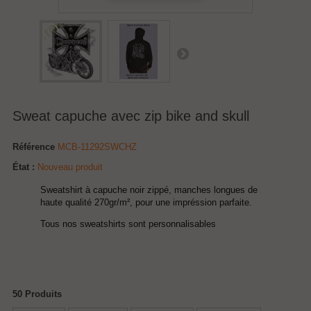
Sweat capuche avec zip bike and skull
Référence
MCB-11292SWCHZ
État :
Nouveau produit
Sweatshirt à capuche noir zippé, manches longues de
haute qualité 270gr/m², pour une impréssion parfaite.
Tous nos sweatshirts sont personnalisables
50
Produits