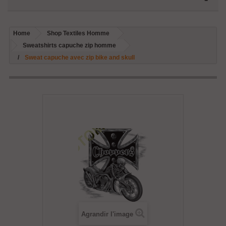
Home
Shop Textiles Homme
Sweatshirts capuche zip homme
Sweat capuche avec zip bike and skull
Agrandir l'image