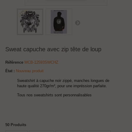
Sweat capuche avec zip tête de loup
Référence
MCB-12593SWCHZ
État :
Nouveau produit
Sweatshirt à capuche noir zippé, manches longues de
haute qualité 270gr/m², pour une impréssion parfaite.
Tous nos sweatshirts sont personnalisables
50
Produits