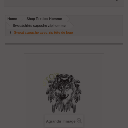
Home
Shop Textiles Homme
Sweatshirts capuche zip homme
Sweat capuche avec zip tête de loup
Agrandir l'image