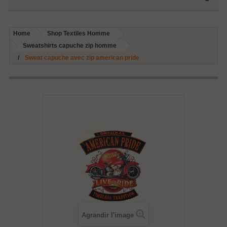
Home
Shop Textiles Homme
Sweatshirts capuche zip homme
Sweat capuche avec zip american pride
Agrandir l'image