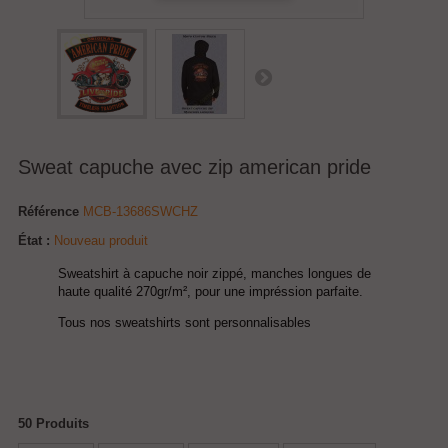
Sweat capuche avec zip american pride
Référence
MCB-13686SWCHZ
État :
Nouveau produit
Sweatshirt à capuche noir zippé, manches longues de
haute qualité 270gr/m², pour une impréssion parfaite.
Tous nos sweatshirts sont personnalisables
50
Produits