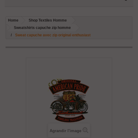
Home
Shop Textiles Homme
Sweatshirts capuche zip homme
Sweat capuche avec zip original enthusiast
Agrandir l'image