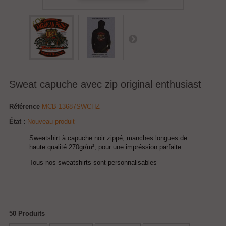
Sweat capuche avec zip original enthusiast
Référence
MCB-13687SWCHZ
État :
Nouveau produit
Sweatshirt à capuche noir zippé, manches longues de
haute qualité 270gr/m², pour une impréssion parfaite.
Tous nos sweatshirts sont personnalisables
50
Produits