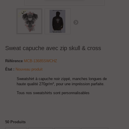
Sweat capuche avec zip skull & cross
Référence
MCB-13685SWCHZ
État :
Nouveau produit
Sweatshirt à capuche noir zippé, manches longues de
haute qualité 270gr/m², pour une impréssion parfaite.
Tous nos sweatshirts sont personnalisables
50
Produits