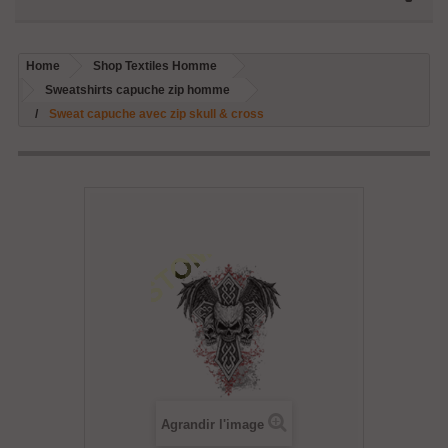
Home
Shop Textiles Homme
Sweatshirts capuche zip homme
Sweat capuche avec zip skull & cross
Agrandir l'image