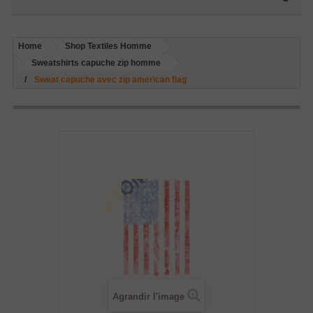
Home
Shop Textiles Homme
Sweatshirts capuche zip homme
Sweat capuche avec zip american flag
Agrandir l'image