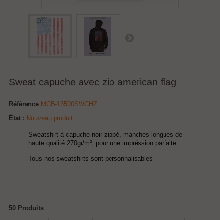
Sweat capuche avec zip american flag
Référence
MCB-13500SWCHZ
État :
Nouveau produit
Sweatshirt à capuche noir zippé, manches longues de
haute qualité 270gr/m², pour une impréssion parfaite.
Tous nos sweatshirts sont personnalisables
50
Produits