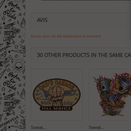
AVIS
Aucun avis n'a été publié pour le moment.
30 OTHER PRODUCTS IN THE SAME C
Sweat...
Sweat...