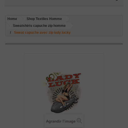
Home
Shop Textiles Homme
Sweatshirts capuche zip homme
Sweat capuche avec zip lady lucky
Agrandir l'image