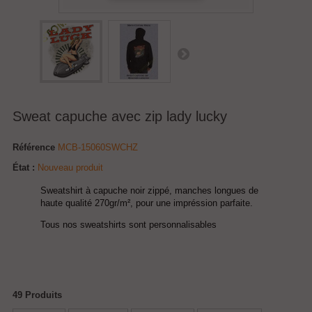
Sweat capuche avec zip lady lucky
Référence
MCB-15060SWCHZ
État :
Nouveau produit
Sweatshirt à capuche noir zippé, manches longues de
haute qualité 270gr/m², pour une impréssion parfaite.
Tous nos sweatshirts sont personnalisables
49
Produits