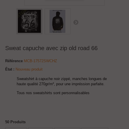
Sweat capuche avec zip old road 66
Référence
MCB-17572SWCHZ
État :
Nouveau produit
Sweatshirt à capuche noir zippé, manches longues de
haute qualité 270gr/m², pour une impréssion parfaite.
Tous nos sweatshirts sont personnalisables
50
Produits