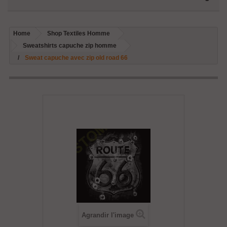
Home
Shop Textiles Homme
Sweatshirts capuche zip homme
Sweat capuche avec zip old road 66
Agrandir l'image