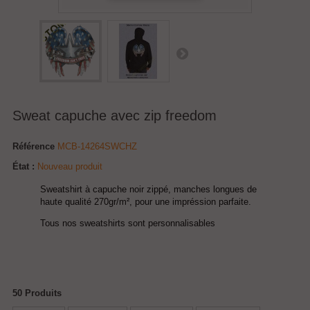
Sweat capuche avec zip freedom
Référence
MCB-14264SWCHZ
État :
Nouveau produit
Sweatshirt à capuche noir zippé, manches longues de
haute qualité 270gr/m², pour une impréssion parfaite.
Tous nos sweatshirts sont personnalisables
50
Produits