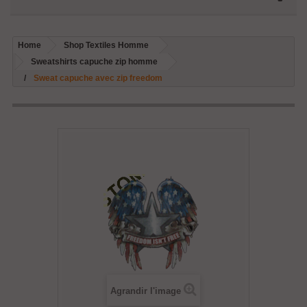
Home
Shop Textiles Homme
Sweatshirts capuche zip homme
Sweat capuche avec zip freedom
Agrandir l'image