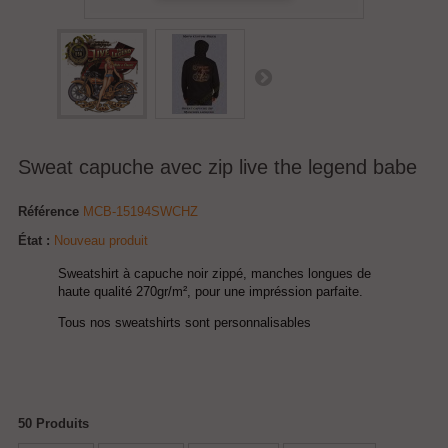
Sweat capuche avec zip live the legend babe
Référence
MCB-15194SWCHZ
État :
Nouveau produit
Sweatshirt à capuche noir zippé, manches longues de
haute qualité 270gr/m², pour une impréssion parfaite.
Tous nos sweatshirts sont personnalisables
50
Produits