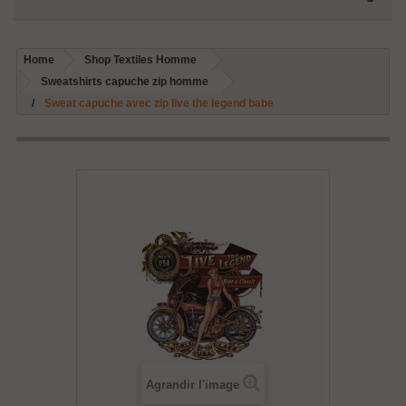
Home
Shop Textiles Homme
Sweatshirts capuche zip homme
Sweat capuche avec zip live the legend babe
Agrandir l'image