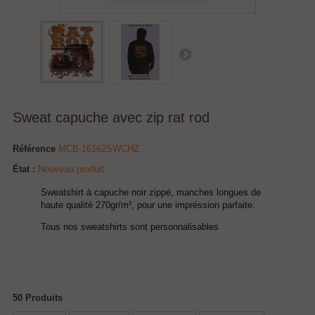
Sweat capuche avec zip rat rod
Référence
MCB-16162SWCHZ
État :
Nouveau produit
Sweatshirt à capuche noir zippé, manches longues de
haute qualité 270gr/m², pour une impréssion parfaite.
Tous nos sweatshirts sont personnalisables
50
Produits