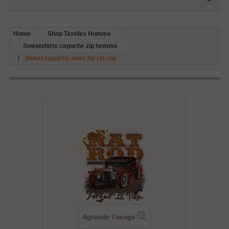
Home
Shop Textiles Homme
Sweatshirts capuche zip homme
Sweat capuche avec zip rat rod
Agrandir l'image