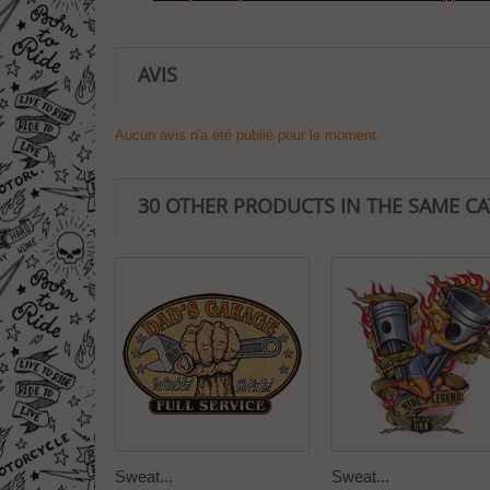
AVIS
Aucun avis n'a été publié pour le moment.
30 OTHER PRODUCTS IN THE SAME C
Sweat...
Sweat...