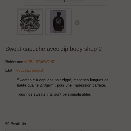
Sweat capuche avec zip body shop 2
Référence
MCB-18746WCHZ
État :
Nouveau produit
Sweatshirt à capuche noir zippé, manches longues de
haute qualité 270gr/m², pour une impréssion parfaite.
Tous nos sweatshirts sont personnalisables
50
Produits