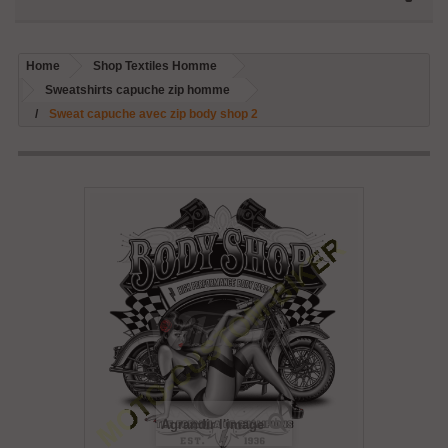
Home
Shop Textiles Homme
Sweatshirts capuche zip homme
Sweat capuche avec zip body shop 2
Agrandir l'image