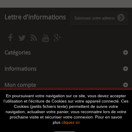
Lettre d'informations
Catégories
Informations
Mon compte
En poursuivant votre navigation sur ce site, vous devez accepter
Informations sur votre boutique
l’utilisation et l'écriture de Cookies sur votre appareil connecté. Ces
Cookies (petits fichiers texte) permettent de suivre votre
navigation, actualiser votre panier, vous reconnaitre lors de votre
prochaine visite et sécuriser votre connexion. Pour en savoir
plus
cliquez ici