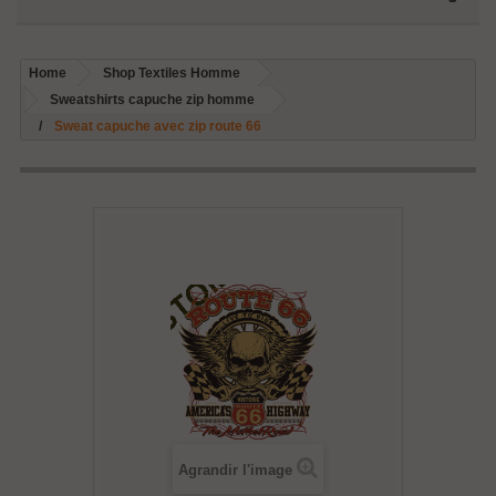
Home
Shop Textiles Homme
Sweatshirts capuche zip homme
Sweat capuche avec zip route 66
Agrandir l'image