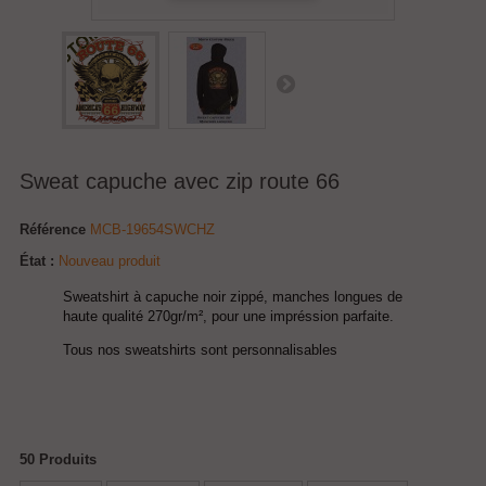
Sweat capuche avec zip route 66
Référence
MCB-19654SWCHZ
État :
Nouveau produit
Sweatshirt à capuche noir zippé, manches longues de
haute qualité 270gr/m², pour une impréssion parfaite.
Tous nos sweatshirts sont personnalisables
50
Produits