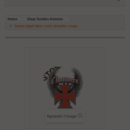
Home
Shop Textiles Homme
Sweat zippé biker croix templier rouge
Agrandir l'image