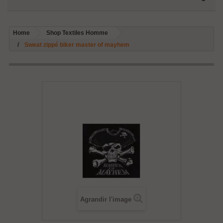
Home
Shop Textiles Homme
Sweat zippé biker master of mayhem
Agrandir l'image