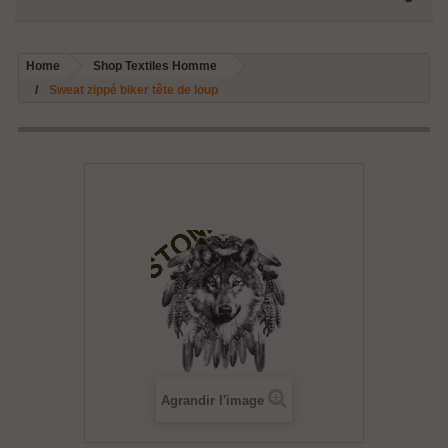
Home
Shop Textiles Homme
Sweat zippé biker tête de loup
Agrandir l'image