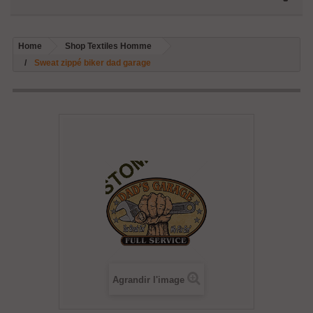
Home
Shop Textiles Homme
Sweat zippé biker dad garage
Agrandir l'image