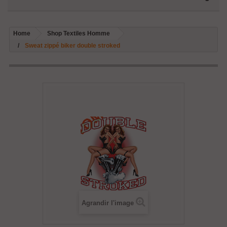
Home
Shop Textiles Homme
Sweat zippé biker double stroked
Agrandir l'image