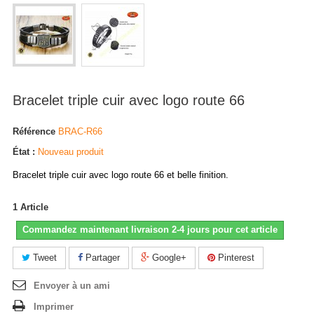
Bracelet triple cuir avec logo route 66
Référence
BRAC-R66
État :
Nouveau produit
Bracelet triple cuir avec logo route 66 et belle finition.
1
Article
Commandez maintenant livraison 2-4 jours pour cet article
Tweet
Partager
Google+
Pinterest
Envoyer à un ami
Imprimer