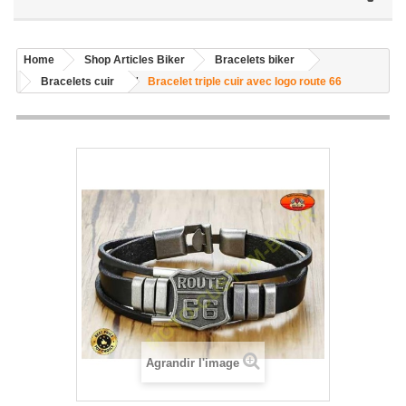
Home
Shop Articles Biker
Bracelets biker
Bracelets cuir
Bracelet triple cuir avec logo route 66
Agrandir l'image