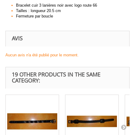
Bracelet cuir 3 lanières noir avec logo route 66
Tailles : longueur 20.5 cm
Fermeture par boucle
AVIS
Aucun avis n'a été publié pour le moment.
19 OTHER PRODUCTS IN THE SAME
CATEGORY: