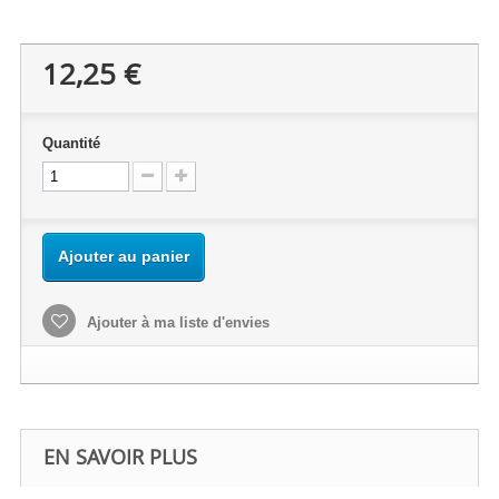
12,25 €
Quantité
Ajouter au panier
Ajouter à ma liste d'envies
EN SAVOIR PLUS