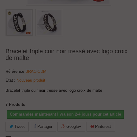
Bracelet triple cuir noir tressé avec logo croix
de malte
Référence
BRAC-CDM
État :
Nouveau produit
Bracelet triple cuir noir tressé avec logo croix de malte
7
Produits
Commandez maintenant livraison 2-4 jours pour cet article
Tweet
Partager
Google+
Pinterest