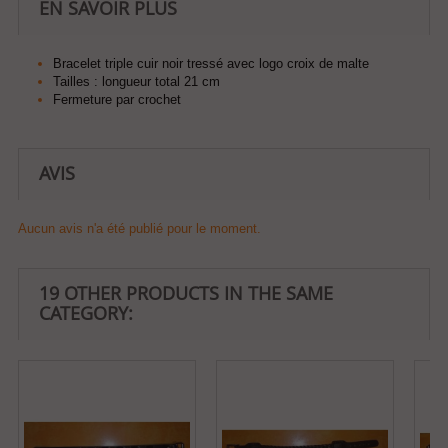
EN SAVOIR PLUS
Bracelet triple cuir noir tressé avec logo croix de malte
Tailles : longueur total 21 cm
Fermeture par crochet
AVIS
Aucun avis n'a été publié pour le moment.
19 OTHER PRODUCTS IN THE SAME
CATEGORY: