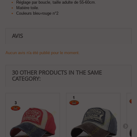
Réglage par boucle, taille adulte de 55-60cm.
Matière toile.
Couleurs bleu-rouge n°2
AVIS
Aucun avis n'a été publié pour le moment.
30 OTHER PRODUCTS IN THE SAME
CATEGORY: