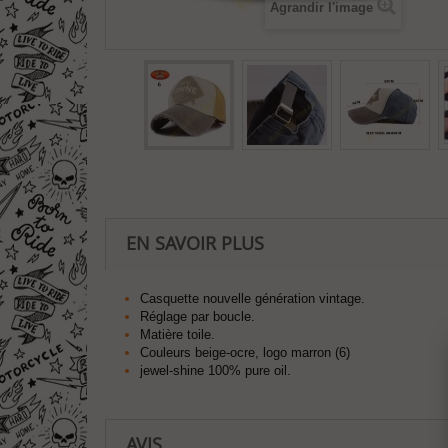
Agrandir l'image
EN SAVOIR PLUS
Casquette nouvelle génération vintage.
Réglage par boucle.
Matière toile.
Couleurs beige-ocre, logo marron (6)
jewel-shine 100% pure oil.
AVIS