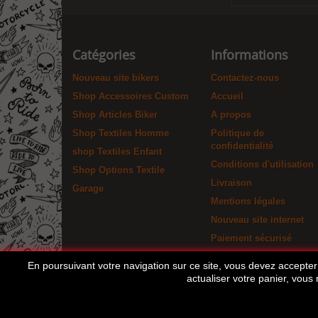
Catégories
Informations
Nouveau site bikers
Contactez-nous
Shop Accessoires Custom
Accueil
Shop Articles Biker
A propos
Shop Textiles Homme
Politique de
confidentialité
shop Textiles Enfant
Conditions d'utilisation
Shop Options Textile
Livraison
Garage
Mentions légales
Nouveau site internet
Paiement sécurisé
En poursuivant votre navigation sur ce site, vous devez accepter l
actualiser votre panier, vous