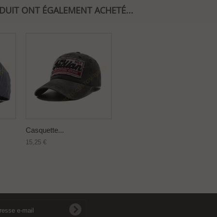
ODUIT ONT ÉGALEMENT ACHETÉ...
Casquette...
15,25 €