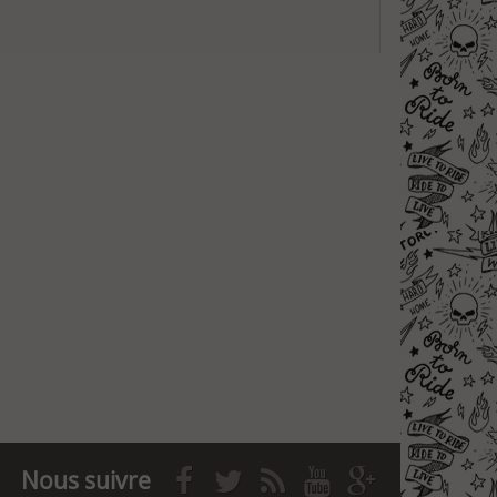
Nous suivre