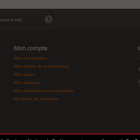
Mon compte
Mes commandes
Mes retours de marchandise
Mes avoirs
Mes adresses
Mes informations personnelles
Mes bons de réduction