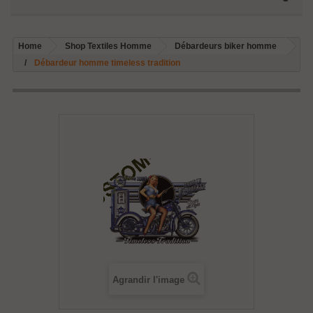
Home
Shop Textiles Homme
Débardeurs biker homme
Débardeur homme timeless tradition
Agrandir l'image