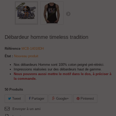
Débardeur homme timeless tradition
Référence
MCB-14018DH
État :
Nouveau produit
Nos débardeurs Homme sont 100% coton peigné pré-rétréci.
Impressions réalisées sur des débardeurs haut de gamme.
Nous pouvons aussi mettre le motif dans le dos, à préciser à
la commande.
50
Produits
Tweet
Partager
Google+
Pinterest
Envoyer à un ami