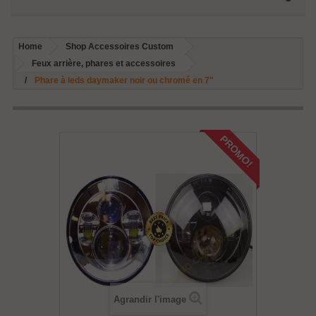
Home
Shop Accessoires Custom
Feux arrière, phares et accessoires
Phare à leds daymaker noir ou chromé en 7"
PROMO!
Agrandir l'image