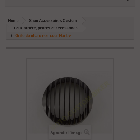
Home
Shop Accessoires Custom
Feux arrière, phares et accessoires
Grille de phare noir pour Harley
Agrandir l'image