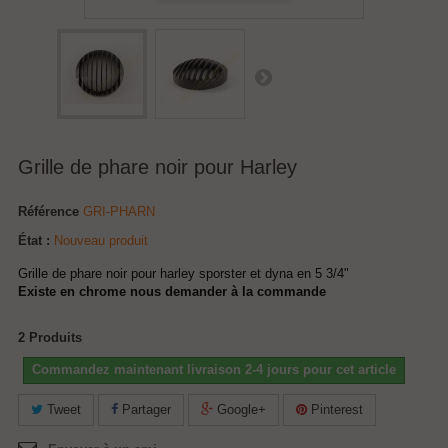
Grille de phare noir pour Harley
Référence
GRI-PHARN
État :
Nouveau produit
Grille de phare noir pour harley sporster et dyna en 5 3/4"
Existe en chrome nous demander à la commande
2
Produits
Commandez maintenant livraison 2-4 jours pour cet article
Tweet
Partager
Google+
Pinterest