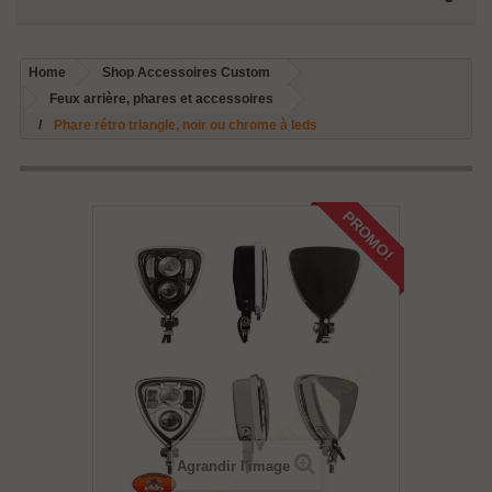
Home
Shop Accessoires Custom
Feux arrière, phares et accessoires
Phare rétro triangle, noir ou chrome à leds
PROMO!
Agrandir l'image