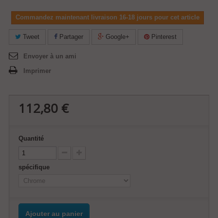
Commandez maintenant livraison 16-18 jours pour cet article
Tweet
Partager
Google+
Pinterest
Envoyer à un ami
Imprimer
112,80 €
Quantité
spécifique
Ajouter au panier