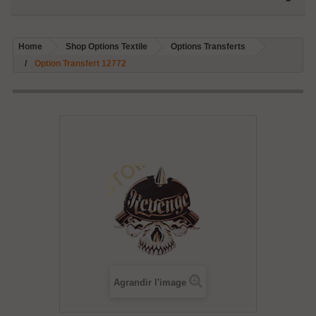
Home
Shop Options Textile
Options Transferts
Option Transfert 12772
Agrandir l'image