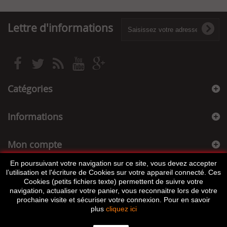
Lettre d'informations
Catégories
Informations
Mon compte
En poursuivant votre navigation sur ce site, vous devez accepter
Informations sur votre boutique
l’utilisation et l'écriture de Cookies sur votre appareil connecté. Ces
Cookies (petits fichiers texte) permettent de suivre votre
navigation, actualiser votre panier, vous reconnaitre lors de votre
prochaine visite et sécuriser votre connexion. Pour en savoir
plus
cliquez ici