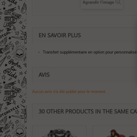
Agrandir l'image
EN SAVOIR PLUS
Transfert supplémentaire en option pour personnalisé 
AVIS
Aucun avis n'a été publié pour le moment.
30 OTHER PRODUCTS IN THE SAME C