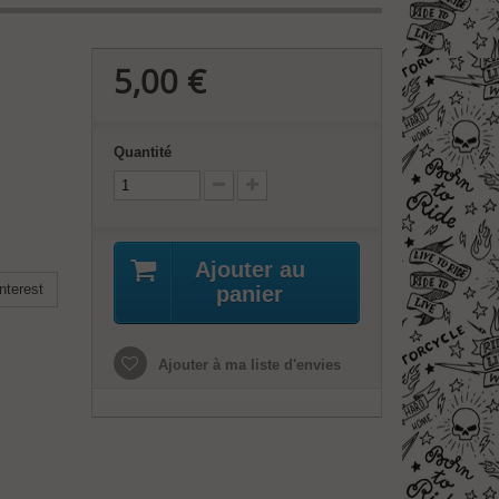
5,00 €
Quantité
Ajouter au
nterest
panier
Ajouter à ma liste d'envies