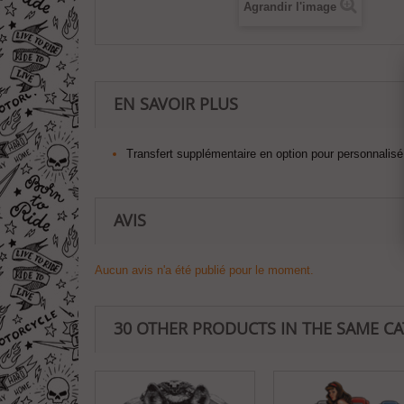
Agrandir l'image
EN SAVOIR PLUS
Transfert supplémentaire en option pour personnalisé 
AVIS
Aucun avis n'a été publié pour le moment.
30 OTHER PRODUCTS IN THE SAME C