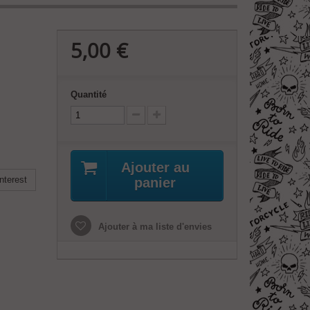
5,00 €
Quantité
Ajouter au
nterest
panier
Ajouter à ma liste d'envies