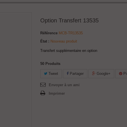
Option Transfert 13535
Référence
MCB-TR13535
État :
Nouveau produit
Transfert supplémentaire en option
50
Produits
Tweet
Partager
Google+
Pi
Envoyer à un ami
Imprimer