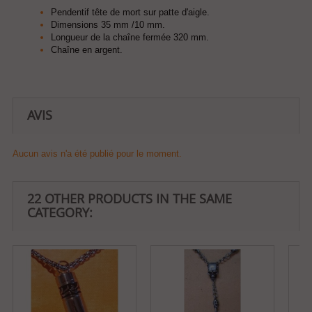
Pendentif tête de mort sur patte d'aigle.
Dimensions 35 mm /10 mm.
Longueur de la chaîne fermée 320 mm.
Chaîne en argent.
AVIS
Aucun avis n'a été publié pour le moment.
22 OTHER PRODUCTS IN THE SAME
CATEGORY: