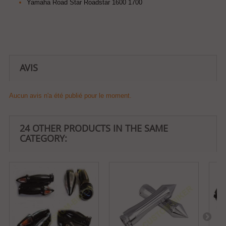
Yamaha Road Star Roadstar 1600 1700
AVIS
Aucun avis n'a été publié pour le moment.
24 OTHER PRODUCTS IN THE SAME
CATEGORY: