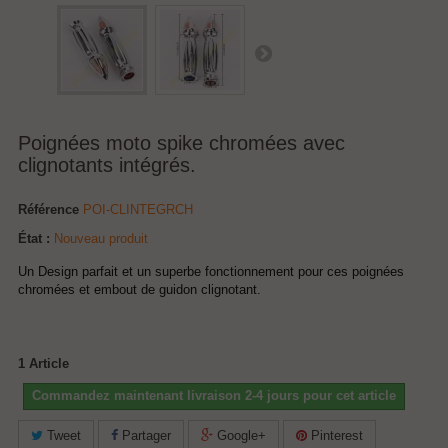
Poignées moto spike chromées avec
clignotants intégrés.
Référence
POI-CLINTEGRCH
État :
Nouveau produit
Un
Design parfait et un superbe fonctionnement pour ces poignées
chromées et embout de guidon clignotant.
1
Article
Commandez maintenant livraison 2-4 jours pour cet article
Tweet
Partager
Google+
Pinterest