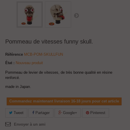
Pommeau de vitesses funny skull.
Référence
MCB-POM-SKULLFUN
État :
Nouveau produit
Pommeau de levier de vitesses, de très bonne qualité en résine
renforcé.
made in Japan.
Commandez maintenant livraison 16-18 jours pour cet article
Tweet
Partager
Google+
Pinterest
Envoyer à un ami