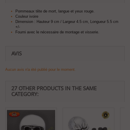
Pommeaux tête de mort, langue et yeux rouge.
Couleur ivoire
Dimension : Hauteur 9 cm / Largeur 4.5 cm, Longueur 5.5 cm
+/-
Fourni avec le nécessaire de montage et visserie.
AVIS
Aucun avis n'a été publié pour le moment.
27 OTHER PRODUCTS IN THE SAME
CATEGORY: