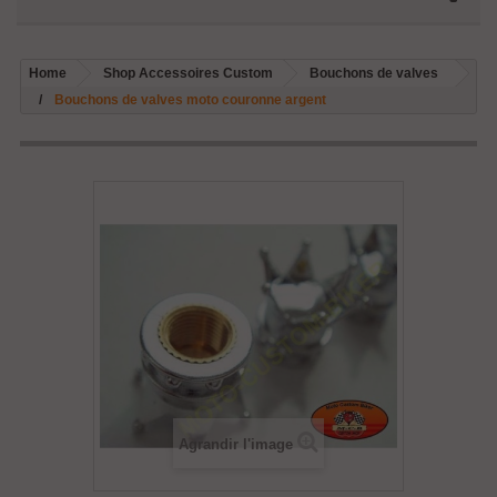
Home
Shop Accessoires Custom
Bouchons de valves
Bouchons de valves moto couronne argent
Agrandir l'image