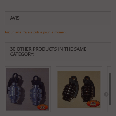
AVIS
Aucun avis n'a été publié pour le moment.
30 OTHER PRODUCTS IN THE SAME
CATEGORY: