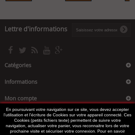
Lettre d'informations
Catégories
Informations
Mon compte
En poursuivant votre navigation sur ce site, vous devez accepter
Informations sur votre boutique
l’utilisation et l'écriture de Cookies sur votre appareil connecté. Ces
Cookies (petits fichiers texte) permettent de suivre votre
navigation, actualiser votre panier, vous reconnaitre lors de votre
prochaine visite et sécuriser votre connexion. Pour en savoir