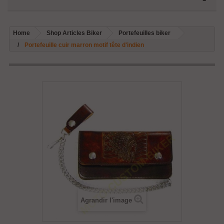
Home
Shop Articles Biker
Portefeuilles biker
Portefeuille cuir marron motif tête d'indien
Agrandir l'image