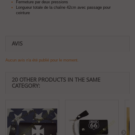
Fermeture par deux pressions
Longueur totale de la chaîne 42cm avec passage pour
ceinture
AVIS
Aucun avis n'a été publié pour le moment.
20 OTHER PRODUCTS IN THE SAME
CATEGORY: