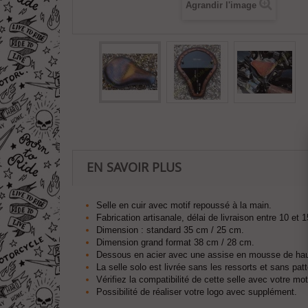
Agrandir l'image
EN SAVOIR PLUS
Selle en cuir avec motif repoussé à la main.
Fabrication artisanale, délai de livraison entre 10 et 1
Dimension : standard 35 cm / 25 cm.
Dimension grand format 38 cm / 28 cm.
Dessous en acier avec une assise en mousse de hau
La selle solo est livrée sans les ressorts et sans pat
Vérifiez la compatibilité de cette selle avec votre mot
Possibilité de réaliser votre logo avec supplément.