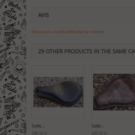
AVIS
Aucun avis n'a été publié pour le moment.
29 OTHER PRODUCTS IN THE SAME C
Selle...
Selle...
195,50 €
195,50 €