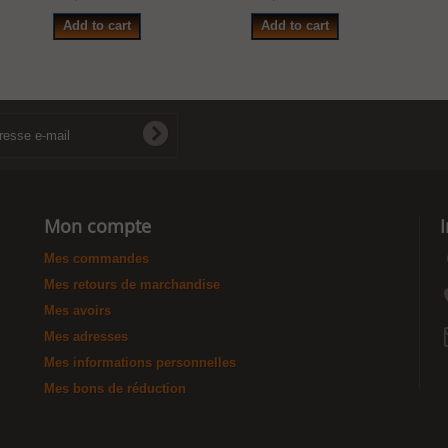
Add to cart
Add to cart
Mon compte
Mes commandes
Mes retours de marchandise
Mes avoirs
Mes adresses
Mes informations personnelles
Mes bons de réduction