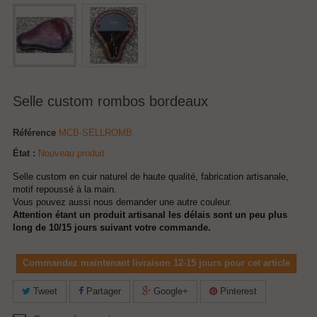
Selle custom rombos bordeaux
Référence
MCB-SELLROMB
État :
Nouveau produit
Selle custom en cuir naturel de haute qualité, fabrication artisanale,
motif repoussé à la main.
Vous pouvez aussi nous demander une autre couleur.
Attention étant un produit artisanal les délais sont un peu plus
long de 10/15 jours suivant votre commande.
Commandez maintenant livraison 12-15 jours pour cet article
Tweet
Partager
Google+
Pinterest