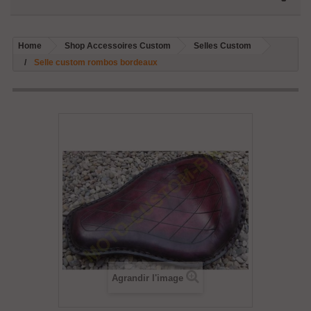
Home
Shop Accessoires Custom
Selles Custom
Selle custom rombos bordeaux
Agrandir l'image