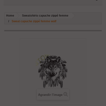
Home
Sweatshirts capuche zippé femme
Sweat capuche zippé femme wolf
Agrandir l'image