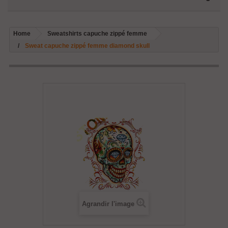
Home
Sweatshirts capuche zippé femme
Sweat capuche zippé femme diamond skull
Agrandir l'image