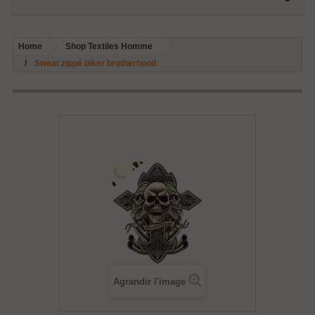
Home
Shop Textiles Homme
Sweat zippé biker brotherhood
Agrandir l'image