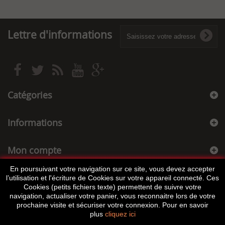
Lettre d'informations
Catégories
Informations
Mon compte
En poursuivant votre navigation sur ce site, vous devez accepter
Informations sur votre boutique
l’utilisation et l'écriture de Cookies sur votre appareil connecté. Ces
Cookies (petits fichiers texte) permettent de suivre votre
navigation, actualiser votre panier, vous reconnaitre lors de votre
prochaine visite et sécuriser votre connexion. Pour en savoir
plus
cliquez ici