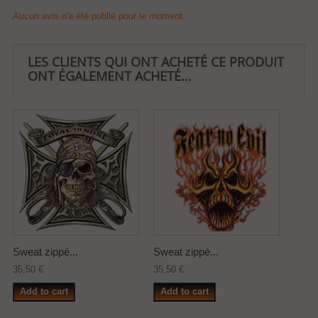
Aucun avis n'a été publié pour le moment.
LES CLIENTS QUI ONT ACHETÉ CE PRODUIT
ONT ÉGALEMENT ACHETÉ...
Sweat zippé...
Sweat zippé...
35,50 €
35,50 €
Add to cart
Add to cart