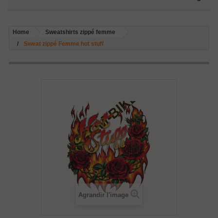
Home
Sweatshirts zippé femme
Sweat zippé Femme hot stuff
Agrandir l'image