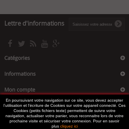
Lettre d'informations
Catégories
Informations
Mon compte
En poursuivant votre navigation sur ce site, vous devez accepter
Informations sur votre boutique
l’utilisation et l'écriture de Cookies sur votre appareil connecté. Ces
Cookies (petits fichiers texte) permettent de suivre votre
navigation, actualiser votre panier, vous reconnaitre lors de votre
prochaine visite et sécuriser votre connexion. Pour en savoir
plus
cliquez ici