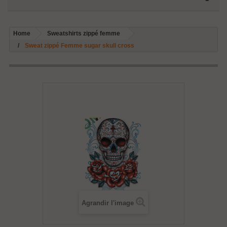
Home
Sweatshirts zippé femme
Sweat zippé Femme sugar skull cross
Agrandir l'image