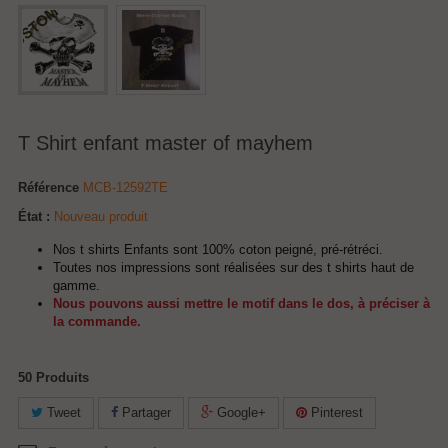
T Shirt enfant master of mayhem
Référence
MCB-12592TE
État :
Nouveau produit
Nos t shirts Enfants sont 100% coton peigné, pré-rétréci.
Toutes nos impressions sont réalisées sur des t shirts haut de
gamme.
Nous pouvons aussi mettre le motif dans le dos, à préciser à
la commande.
50
Produits
Tweet
Partager
Google+
Pinterest