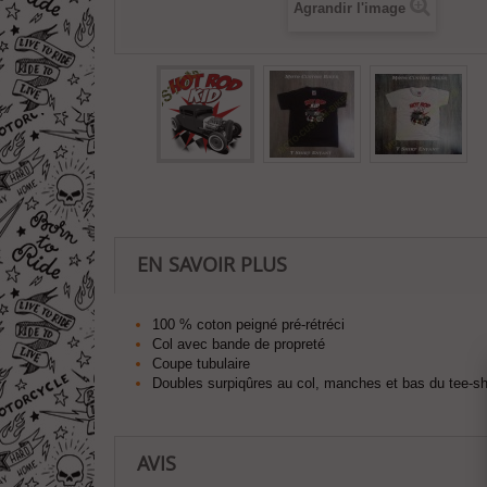
Agrandir l'image
EN SAVOIR PLUS
100 % coton peigné pré-rétréci
Col avec bande de propreté
Coupe tubulaire
Doubles surpiqûres au col, manches et bas du tee-shi
AVIS