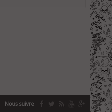
Nous suivre