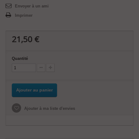
Envoyer à un ami
Imprimer
21,50 €
Quantité
Ajouter au panier
Ajouter à ma liste d'envies