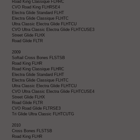
Road King Classique FLHRC
CVO Road King FLHRSE4
Electra Glide Standard FLHT
Electra Glide Classique FLHTC
Ultra Classic Electra Glide FLHTCU
CVO Ultra Classic Electra Glide FLHTCUSE3
Street Glide FLHX
Road Glide FLTR
2009
Softail Cross Bones FLSTSB
Road King FLHR
Road King Classique FLHRC
Electra Glide Standard FLHT
Electra Glide Classique FLHTC
Ultra Classic Electra Glide FLHTCU
CVO Ultra Classic Electra Glide FLHTCUSE4
Street Glide FLHX
Road Glide FLTR
CVO Road Glide FLTRSE3
Tri Glide Ultra Classic FLHTCUTG
2010
Cross Bones FLSTSB
Road King FLHR