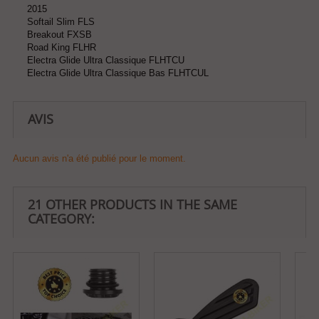
2015
Softail Slim FLS
Breakout FXSB
Road King FLHR
Electra Glide Ultra Classique FLHTCU
Electra Glide Ultra Classique Bas FLHTCUL
AVIS
Aucun avis n'a été publié pour le moment.
21 OTHER PRODUCTS IN THE SAME
CATEGORY: