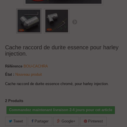
Cache raccord de durite essence pour harley
injection.
Référence
BOU-CACHRA
État :
Nouveau produit
Cache raccord de durite essence chromé, pour harley injection.
2
Produits
Commandez maintenant livraison 2-4 jours pour cet article
Tweet
Partager
Google+
Pinterest