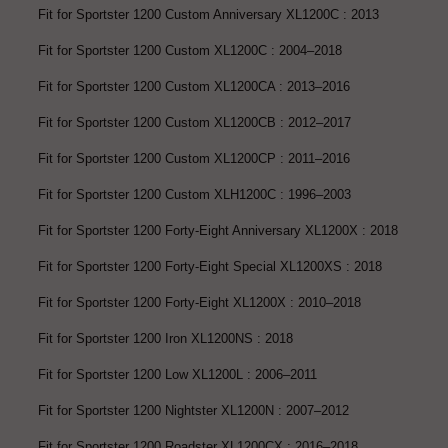
Fit for Sportster 1200 Custom Anniversary XL1200C : 2013
Fit for Sportster 1200 Custom XL1200C : 2004–2018
Fit for Sportster 1200 Custom XL1200CA : 2013–2016
Fit for Sportster 1200 Custom XL1200CB : 2012–2017
Fit for Sportster 1200 Custom XL1200CP : 2011–2016
Fit for Sportster 1200 Custom XLH1200C : 1996–2003
Fit for Sportster 1200 Forty-Eight Anniversary XL1200X : 2018
Fit for Sportster 1200 Forty-Eight Special XL1200XS : 2018
Fit for Sportster 1200 Forty-Eight XL1200X : 2010–2018
Fit for Sportster 1200 Iron XL1200NS : 2018
Fit for Sportster 1200 Low XL1200L : 2006–2011
Fit for Sportster 1200 Nightster XL1200N : 2007–2012
Fit for Sportster 1200 Roadster XL1200CX : 2016–2018