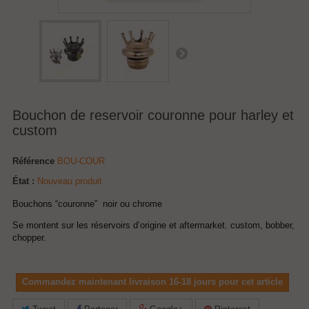
Bouchon de reservoir couronne pour harley et
custom
Référence
BOU-COUR
État :
Nouveau produit
Bouchons “couronne” noir ou chrome
Se montent sur les réservoirs d’origine et aftermarket. custom, bobber,
chopper.
Commandez maintenant livraison 16-18 jours pour cet article