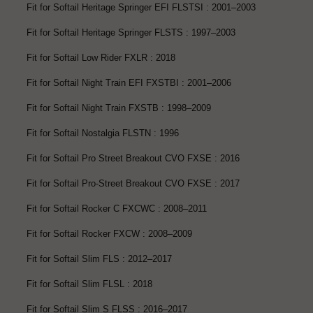
Fit for Softail Heritage Springer EFI FLSTSI : 2001–2003
Fit for Softail Heritage Springer FLSTS : 1997–2003
Fit for Softail Low Rider FXLR : 2018
Fit for Softail Night Train EFI FXSTBI : 2001–2006
Fit for Softail Night Train FXSTB : 1998–2009
Fit for Softail Nostalgia FLSTN : 1996
Fit for Softail Pro Street Breakout CVO FXSE : 2016
Fit for Softail Pro-Street Breakout CVO FXSE : 2017
Fit for Softail Rocker C FXCWC : 2008–2011
Fit for Softail Rocker FXCW : 2008–2009
Fit for Softail Slim FLS : 2012–2017
Fit for Softail Slim FLSL : 2018
Fit for Softail Slim S FLSS : 2016–2017