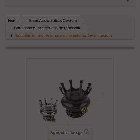
Home
Shop Accessoires Custom
Bouchons et protections de réservoir.
Bouchon de reservoir couronne pour harley et custom
Agrandir l'image