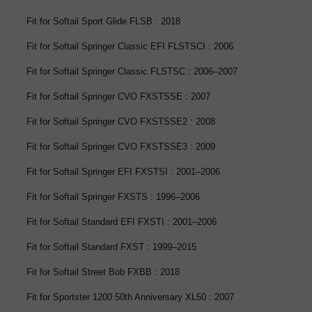
Fit for Softail Sport Glide FLSB : 2018
Fit for Softail Springer Classic EFI FLSTSCI : 2006
Fit for Softail Springer Classic FLSTSC : 2006–2007
Fit for Softail Springer CVO FXSTSSE : 2007
Fit for Softail Springer CVO FXSTSSE2 : 2008
Fit for Softail Springer CVO FXSTSSE3 : 2009
Fit for Softail Springer EFI FXSTSI : 2001–2006
Fit for Softail Springer FXSTS : 1996–2006
Fit for Softail Standard EFI FXSTI : 2001–2006
Fit for Softail Standard FXST : 1999–2015
Fit for Softail Street Bob FXBB : 2018
Fit for Sportster 1200 50th Anniversary XL50 : 2007