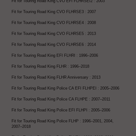
Fit for Touring Road King CVO EFI FLHRSEI2 : 2003
Fit for Touring Road King CVO FLHRSE3 : 2007
Fit for Touring Road King CVO FLHRSE4 : 2008
Fit for Touring Road King CVO FLHRSE5 : 2013
Fit for Touring Road King CVO FLHRSE6 : 2014
Fit for Touring Road King EFI FLHRI : 1996–2006
Fit for Touring Road King FLHR : 1996–2018
Fit for Touring Road King FLHR Anniversary : 2013
Fit for Touring Road King Police CA EFI FLHPEI : 2005–2006
Fit for Touring Road King Police CA FLHPE : 2007–2011
Fit for Touring Road King Police EFI FLHPI : 2005–2006
Fit for Touring Road King Police FLHP : 1996–2001, 2004,
2007–2018