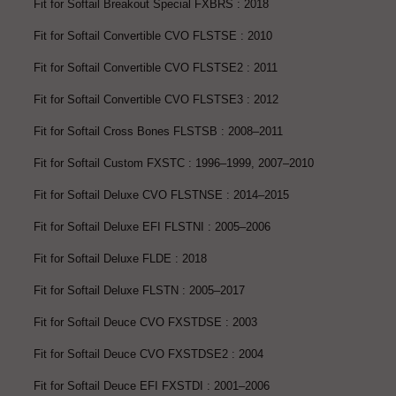
Fit for Softail Breakout Special FXBRS : 2018
Fit for Softail Convertible CVO FLSTSE : 2010
Fit for Softail Convertible CVO FLSTSE2 : 2011
Fit for Softail Convertible CVO FLSTSE3 : 2012
Fit for Softail Cross Bones FLSTSB : 2008–2011
Fit for Softail Custom FXSTC : 1996–1999, 2007–2010
Fit for Softail Deluxe CVO FLSTNSE : 2014–2015
Fit for Softail Deluxe EFI FLSTNI : 2005–2006
Fit for Softail Deluxe FLDE : 2018
Fit for Softail Deluxe FLSTN : 2005–2017
Fit for Softail Deuce CVO FXSTDSE : 2003
Fit for Softail Deuce CVO FXSTDSE2 : 2004
Fit for Softail Deuce EFI FXSTDI : 2001–2006