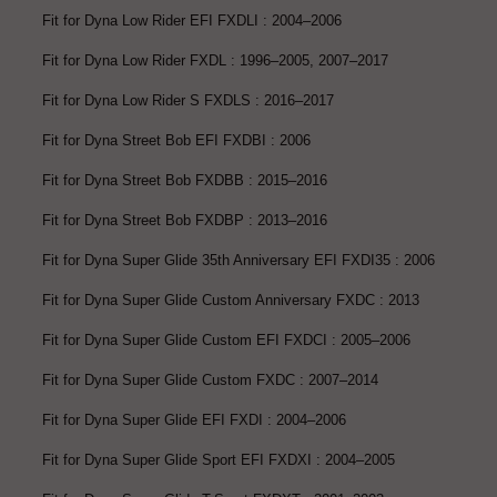
Fit for Dyna Low Rider EFI FXDLI : 2004–2006
Fit for Dyna Low Rider FXDL : 1996–2005, 2007–2017
Fit for Dyna Low Rider S FXDLS : 2016–2017
Fit for Dyna Street Bob EFI FXDBI : 2006
Fit for Dyna Street Bob FXDBB : 2015–2016
Fit for Dyna Street Bob FXDBP : 2013–2016
Fit for Dyna Super Glide 35th Anniversary EFI FXDI35 : 2006
Fit for Dyna Super Glide Custom Anniversary FXDC : 2013
Fit for Dyna Super Glide Custom EFI FXDCI : 2005–2006
Fit for Dyna Super Glide Custom FXDC : 2007–2014
Fit for Dyna Super Glide EFI FXDI : 2004–2006
Fit for Dyna Super Glide Sport EFI FXDXI : 2004–2005