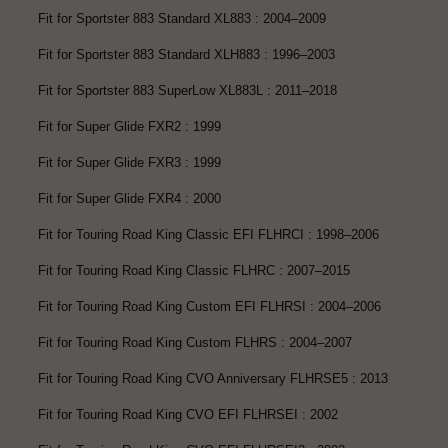
Fit for Sportster 883 Standard XL883 : 2004–2009
Fit for Sportster 883 Standard XLH883 : 1996–2003
Fit for Sportster 883 SuperLow XL883L : 2011–2018
Fit for Super Glide FXR2 : 1999
Fit for Super Glide FXR3 : 1999
Fit for Super Glide FXR4 : 2000
Fit for Touring Road King Classic EFI FLHRCI : 1998–2006
Fit for Touring Road King Classic FLHRC : 2007–2015
Fit for Touring Road King Custom EFI FLHRSI : 2004–2006
Fit for Touring Road King Custom FLHRS : 2004–2007
Fit for Touring Road King CVO Anniversary FLHRSE5 : 2013
Fit for Touring Road King CVO EFI FLHRSEI : 2002