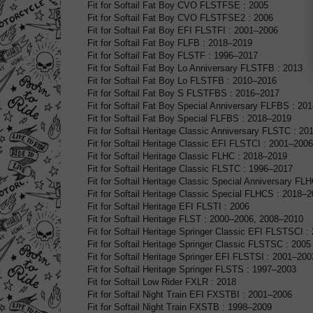
Fit for Softail Fat Boy CVO FLSTFSE : 2005
Fit for Softail Fat Boy CVO FLSTFSE2 : 2006
Fit for Softail Fat Boy EFI FLSTFI : 2001–2006
Fit for Softail Fat Boy FLFB : 2018–2019
Fit for Softail Fat Boy FLSTF : 1996–2017
Fit for Softail Fat Boy Lo Anniversary FLSTFB : 2013
Fit for Softail Fat Boy Lo FLSTFB : 2010–2016
Fit for Softail Fat Boy S FLSTFBS : 2016–2017
Fit for Softail Fat Boy Special Anniversary FLFBS : 20
Fit for Softail Fat Boy Special FLFBS : 2018–2019
Fit for Softail Heritage Classic Anniversary FLSTC : 20
Fit for Softail Heritage Classic EFI FLSTCI : 2001–2006
Fit for Softail Heritage Classic FLHC : 2018–2019
Fit for Softail Heritage Classic FLSTC : 1996–2017
Fit for Softail Heritage Classic Special Anniversary FL
Fit for Softail Heritage Classic Special FLHCS : 2018–
Fit for Softail Heritage EFI FLSTI : 2006
Fit for Softail Heritage FLST : 2000–2006, 2008–2010
Fit for Softail Heritage Springer Classic EFI FLSTSCI :
Fit for Softail Heritage Springer Classic FLSTSC : 2005
Fit for Softail Heritage Springer EFI FLSTSI : 2001–200
Fit for Softail Heritage Springer FLSTS : 1997–2003
Fit for Softail Low Rider FXLR : 2018
Fit for Softail Night Train EFI FXSTBI : 2001–2006
Fit for Softail Night Train FXSTB : 1998–2009